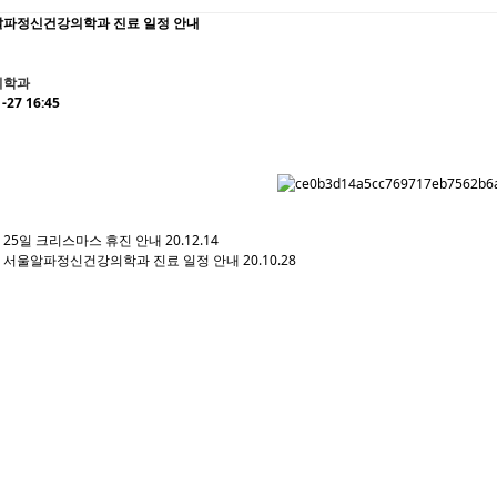
울알파정신건강의학과 진료 일정 안내
의학과
-27 16:45
월 25일 크리스마스 휴진 안내
20.12.14
1월 서울알파정신건강의학과 진료 일정 안내
20.10.28