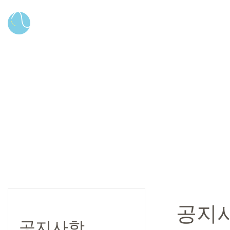
공지
공지사항